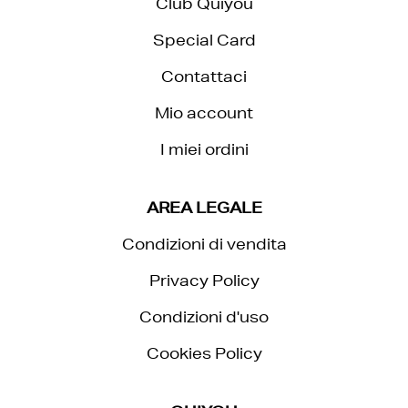
Club Quiyou
Special Card
Contattaci
Mio account
I miei ordini
AREA LEGALE
Condizioni di vendita
Privacy Policy
Condizioni d'uso
Cookies Policy