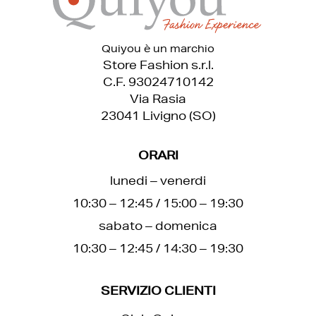
Quiyou è un marchio
Store Fashion s.r.l.
C.F. 93024710142
Via Rasia
23041 Livigno (SO)
ORARI
lunedi – venerdi
10:30 – 12:45 / 15:00 – 19:30
sabato – domenica
10:30 – 12:45 / 14:30 – 19:30
SERVIZIO CLIENTI