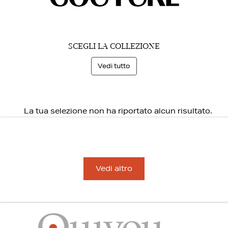
SCEGLI LA COLLEZIONE
Vedi tutto
La tua selezione non ha riportato alcun risultato.
Vedi altro