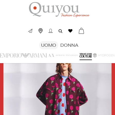
UOMO
DONNA