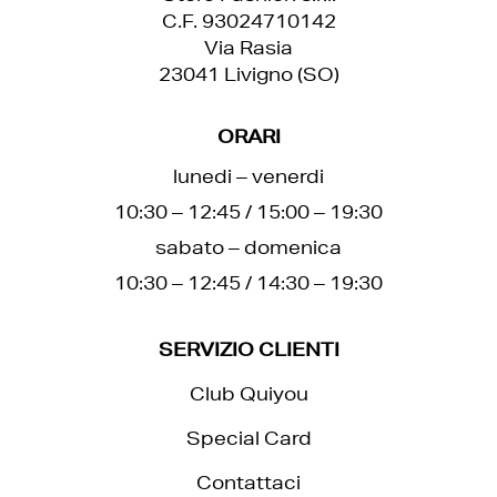
C.F. 93024710142
Via Rasia
23041 Livigno (SO)
ORARI
lunedi – venerdi
10:30 – 12:45 / 15:00 – 19:30
sabato – domenica
10:30 – 12:45 / 14:30 – 19:30
SERVIZIO CLIENTI
Club Quiyou
Special Card
Contattaci