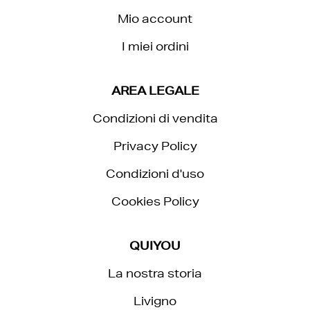
Mio account
I miei ordini
AREA LEGALE
Condizioni di vendita
Privacy Policy
Condizioni d'uso
Cookies Policy
QUIYOU
La nostra storia
Livigno